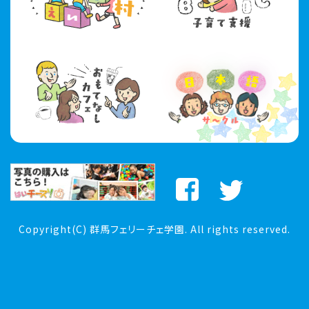
Copyright(C) 群馬フェリーチェ学園. All rights reserved.