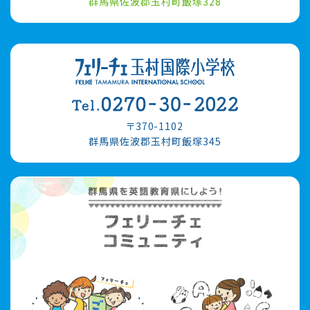
群馬県佐波郡玉村町飯塚328
〒370-1102
群馬県佐波郡玉村町飯塚345