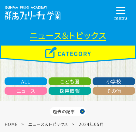
ニュース＆トピックス
ALL
こども園
小学校
ニュース
採用情報
その他
過去の記事
HOME
ニュース＆トピックス
2024年05月