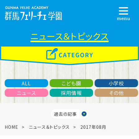
ニュース＆トピックス
ALL
こども園
小学校
ニュース
採用情報
その他
過去の記事
HOME
ニュース＆トピックス
2017年08月