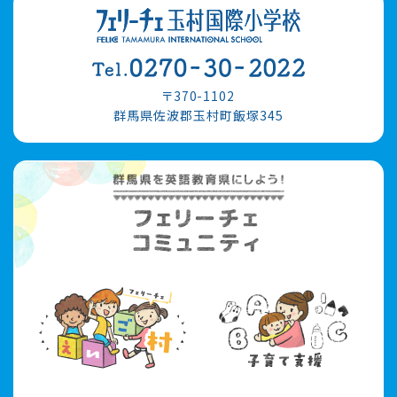
〒370-1102
群馬県佐波郡玉村町飯塚345