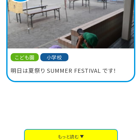
こども園
小学校
明日は夏祭り SUMMER FESTIVAL です！
もっと読む