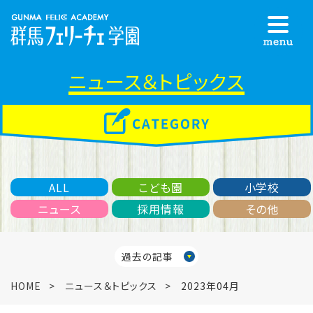
ニュース＆トピックス
ALL
こども園
小学校
ニュース
採用情報
その他
過去の記事
HOME
ニュース＆トピックス
2023年04月