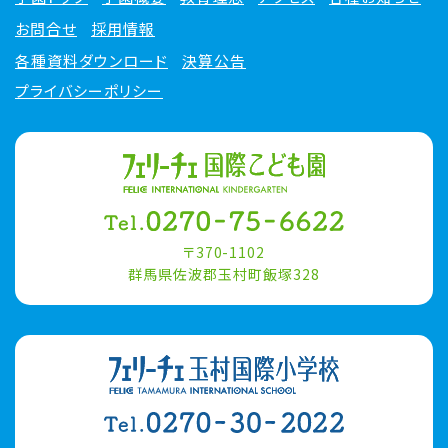
お問合せ
採用情報
各種資料ダウンロード
決算公告
プライバシーポリシー
〒370-1102
群馬県佐波郡玉村町飯塚328