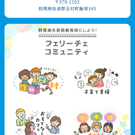
〒370-1102
群馬県佐波郡玉村町飯塚345