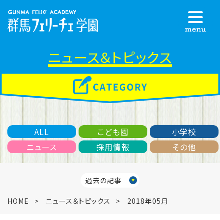
ニュース＆トピックス
ALL
こども園
小学校
ニュース
採用情報
その他
過去の記事
HOME
ニュース＆トピックス
2018年05月