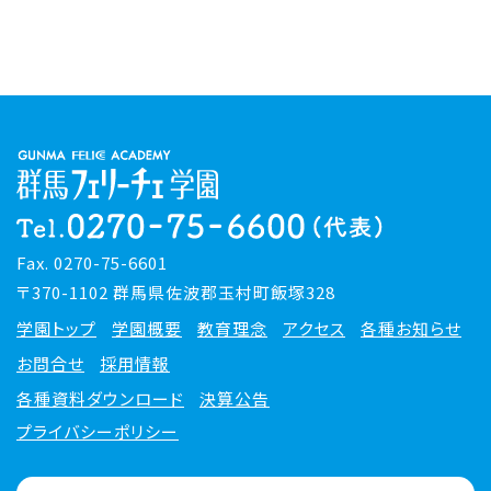
Fax. 0270-75-6601
〒370-1102 群馬県佐波郡玉村町飯塚328
学園トップ
学園概要
教育理念
アクセス
各種お知らせ
お問合せ
採用情報
各種資料ダウンロード
決算公告
プライバシーポリシー