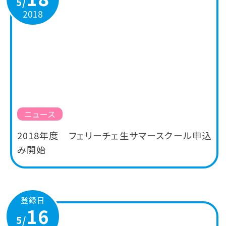
5/
2018
ニュース
2018年度 フェリーチェ生サマースクール申込
み開始
登録日
16
5/