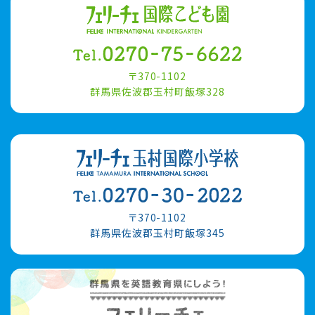
〒370-1102
群馬県佐波郡玉村町飯塚328
〒370-1102
群馬県佐波郡玉村町飯塚345