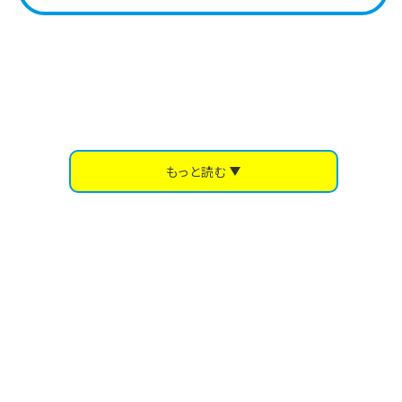
もっと読む