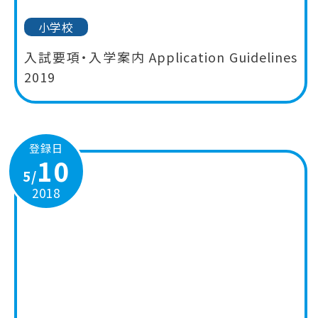
小学校
入試要項・入学案内 Application Guidelines
2019
登録日
10
5/
2018