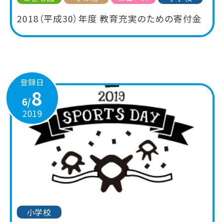
2018（平成30）年度 教育充実のための寄付金
登録日
8
6/
2019
小学校