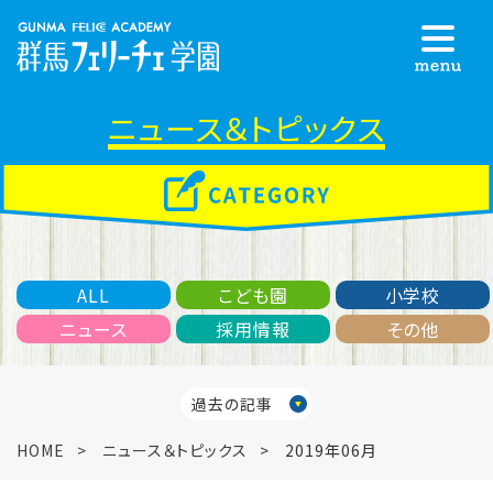
ニュース＆トピックス
ALL
こども園
小学校
ニュース
採用情報
その他
過去の記事
HOME
ニュース＆トピックス
2019年06月