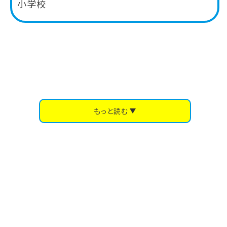
小学校
もっと読む