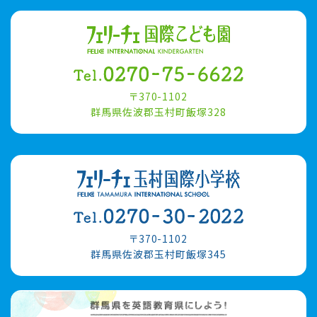
〒370-1102
群馬県佐波郡玉村町飯塚328
〒370-1102
群馬県佐波郡玉村町飯塚345