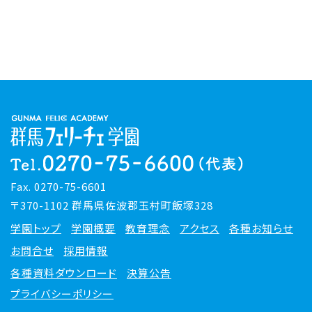
Fax. 0270-75-6601
〒370-1102 群馬県佐波郡玉村町飯塚328
学園トップ
学園概要
教育理念
アクセス
各種お知らせ
お問合せ
採用情報
各種資料ダウンロード
決算公告
プライバシーポリシー