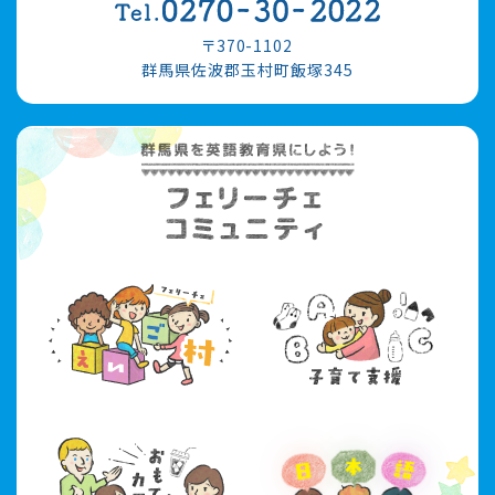
〒370-1102
群馬県佐波郡玉村町飯塚345