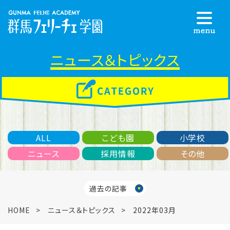
ニュース＆トピックス
ALL
こども園
小学校
ニュース
採用情報
その他
過去の記事
HOME
ニュース＆トピックス
2022年03月