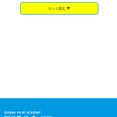
もっと読む