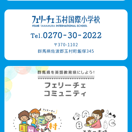
〒370-1102
群馬県佐波郡玉村町飯塚345