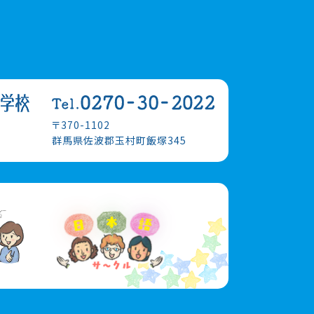
〒370-1102
群馬県佐波郡玉村町飯塚345