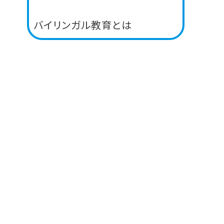
バイリンガル教育とは