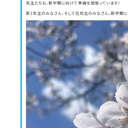
先生たちも、新学期に向けて準備を頑張っています！
新1年生のみなさん、そして在校生のみなさん、新学期に