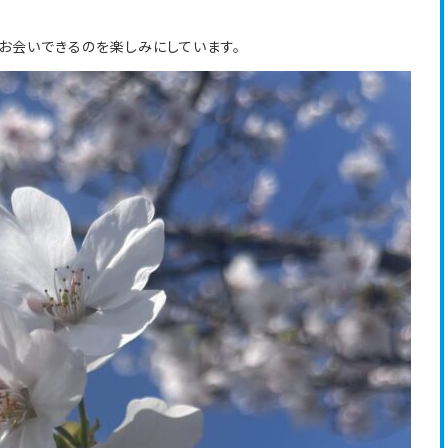
お会いできるのを楽しみにしています。