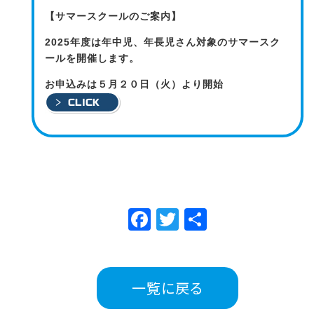
【サマースクールのご案内】
2025年度は年中児、年長児さん対象のサマースク
ールを開催します。
お申込みは５月２０日（火）より開始
Facebook
Twitter
共
有
一覧に戻る