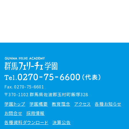
Fax. 0270-75-6601
〒370-1102 群馬県佐波郡玉村町飯塚328
学園トップ
学園概要
教育理念
アクセス
各種お知らせ
お問合せ
採用情報
各種資料ダウンロード
決算公告