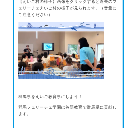
【えいご村の様子】画像をクリックすると過去のフ
ェリーチェえいご村の様子が見られます。（音量に
ご注意ください）
群馬県をえいご教育県にしよう！
群馬フェリーチェ学園は英語教育で群馬県に貢献し
ます。