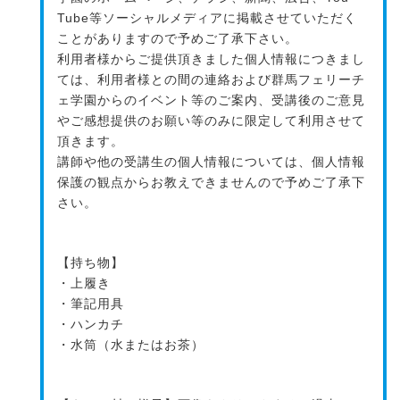
Tube等ソーシャルメディアに掲載させていただく
ことがありますので予めご了承下さい。
利用者様からご提供頂きました個人情報につきまし
ては、利用者様との間の連絡および群馬フェリーチ
ェ学園からのイベント等のご案内、受講後のご意見
やご感想提供のお願い等のみに限定して利用させて
頂きます。
講師や他の受講生の個人情報については、個人情報
保護の観点からお教えできませんので予めご了承下
さい。
【持ち物】
・上履き
・筆記用具
・ハンカチ
・水筒（水またはお茶）