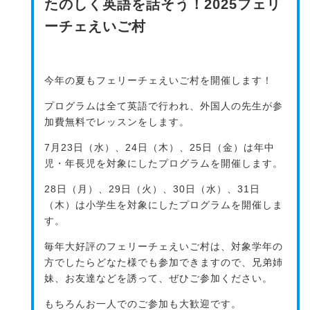
たのしく英語を話そう！2025フェリ
ーチェえいご村
今年の夏もフェリーチェえいご村を開催します！
プログラムは全て英語で行われ、外国人の先生が参
加費無料でレッスンをします。
7月23日（水）、24日（木）、25日（金）は年中
児・年長児を対象にしたプログラムを開催します。
28日（月）、29日（火）、30日（水）、31日
（木）は小学生を対象にしたプログラムを開催しま
す。
毎年大好評のフェリーチェえいご村は、対象学年の
方でしたらどなた様でも参加できますので、兄弟姉
妹、お友達などを誘って、ぜひご参加ください。
もちろんお一人でのご参加も大歓迎です。