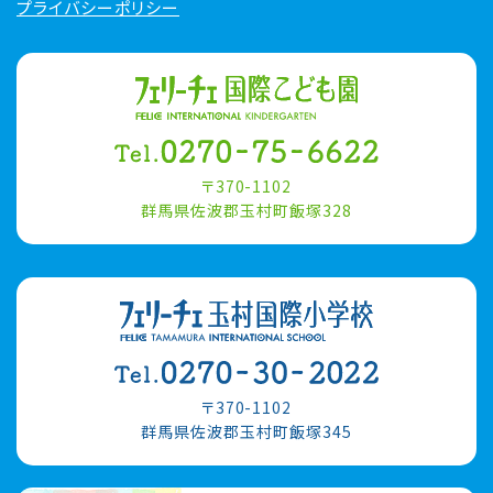
プライバシーポリシー
〒370-1102
群馬県佐波郡玉村町飯塚328
〒370-1102
群馬県佐波郡玉村町飯塚345