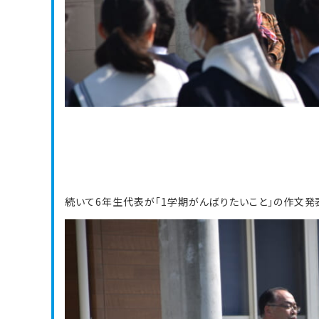
続いて6年生代表が「1学期がんばりたいこと」の作文発