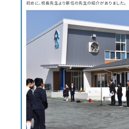
初めに、校長先生より新任の先生の紹介がありました。