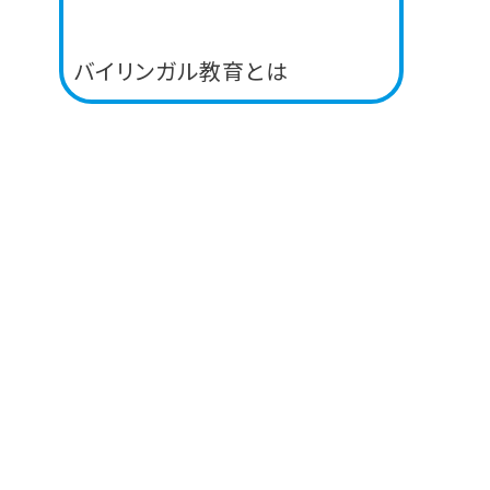
バイリンガル教育とは