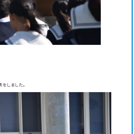
表をしました。