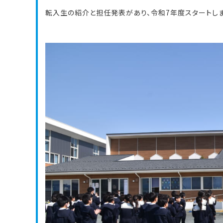
転入生の紹介と担任発表があり、令和7年度スタートしま