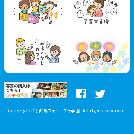
Copyright(C) 群馬フェリーチェ学園. All rights reserved.