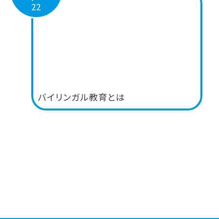
22
バイリンガル教育とは