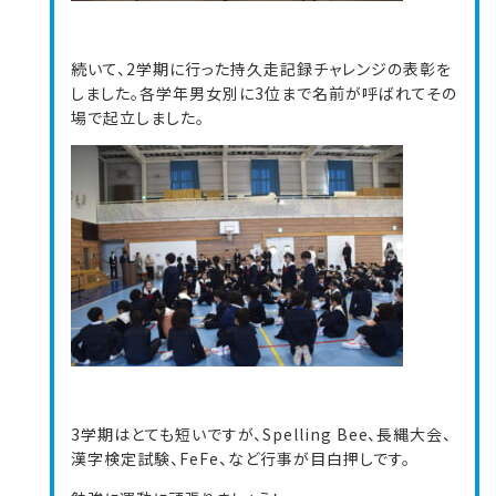
続いて、2学期に行った持久走記録チャレンジの表彰を
しました。各学年男女別に3位まで名前が呼ばれてその
場で起立しました。
3学期はとても短いですが、Spelling Bee、長縄大会、
漢字検定試験、FeFe、など行事が目白押しです。