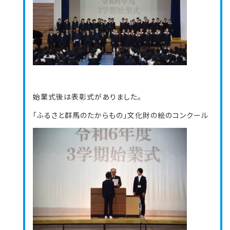
始業式後は表彰式がありました。
「ふるさと群馬のたからもの」文化財の絵のコンクール