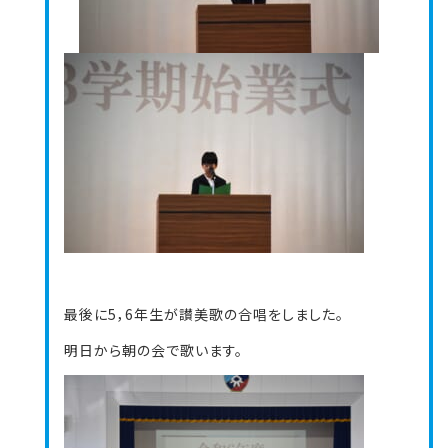
最後に5，6年生が讃美歌の合唱をしました。
明日から朝の会で歌います。