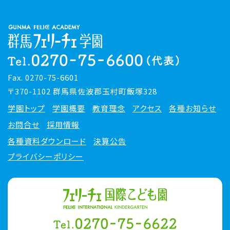
Fax. 0270-75-6601
〒370-1102 群馬県佐波郡玉村町飯塚328
学園トップ
学園概要
教育理念
アクセス
各種お知らせ
お問合せ
採用情報
各種資料ダウンロード
決算公告
プライバシーポリシー