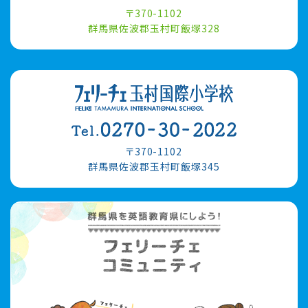
〒370-1102
群馬県佐波郡玉村町飯塚328
〒370-1102
群馬県佐波郡玉村町飯塚345