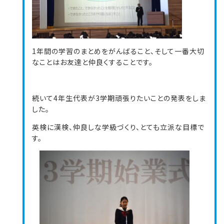
1年間の学習のまとめをがんばること、そして一番大切
なことはお友達と仲良くすることです。
続いて4年生代表が3学期頑張りたいことの発表をしま
した。
英検に漢検、仲良しな学級づくり、とても立派な目標で
す。