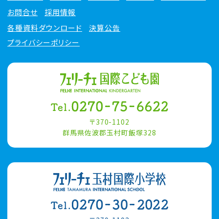
お問合せ
採用情報
各種資料ダウンロード
決算公告
プライバシーポリシー
〒370-1102
群馬県佐波郡玉村町飯塚328