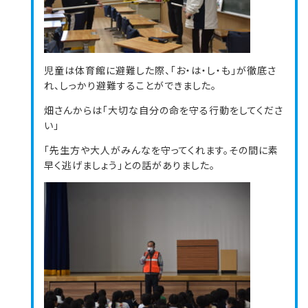
児童は体育館に避難した際、「お・は・し・も」が徹底さ
れ、しっかり避難することができました。
畑さんからは「大切な自分の命を守る行動をしてくださ
い」
「先生方や大人がみんなを守ってくれます。その間に素
早く逃げましょう」との話がありました。