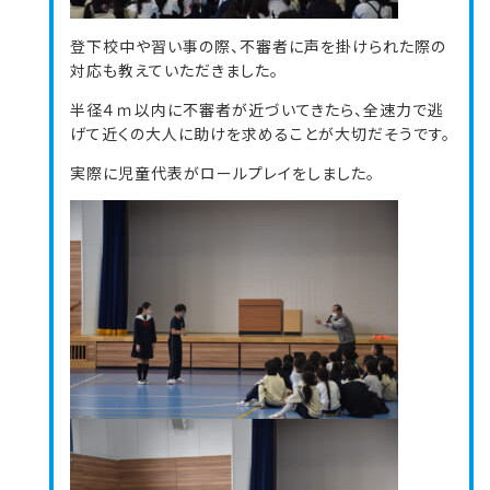
登下校中や習い事の際、不審者に声を掛けられた際の
対応も教えていただきました。
半径４ｍ以内に不審者が近づいてきたら、全速力で逃
げて近くの大人に助けを求めることが大切だそうです。
実際に児童代表がロールプレイをしました。