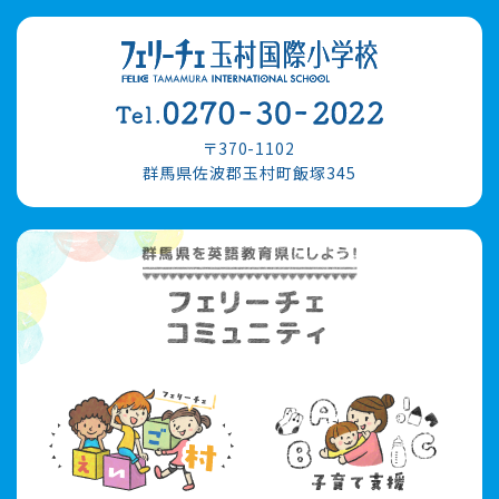
〒370-1102
群馬県佐波郡玉村町飯塚345