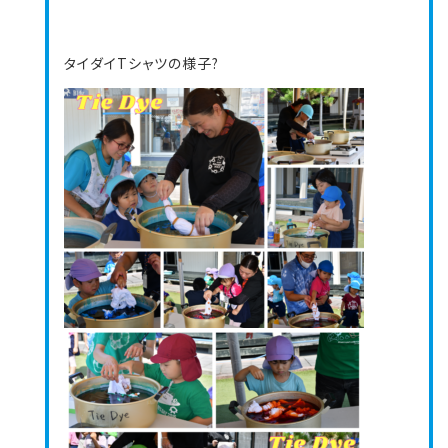
タイダイTシャツの様子?