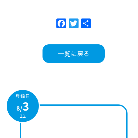
Facebook
Twitter
共
有
一覧に戻る
登録日
3
8/
22