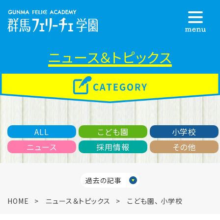
ニュース＆トピックス
ALL
こども園
小学校
ニュース
採用情報
その他
過去の記事
HOME
ニュース＆トピックス
こども園
、
小学校