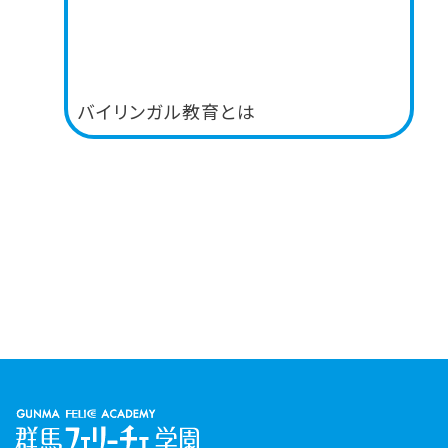
バイリンガル教育とは