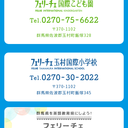
〒370-1102
群馬県佐波郡玉村町飯塚328
〒370-1102
群馬県佐波郡玉村町飯塚345