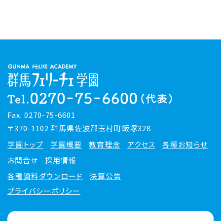
Fax. 0270-75-6601
〒370-1102 群馬県佐波郡玉村町飯塚328
学園トップ
学園概要
教育理念
アクセス
各種お知らせ
お問合せ
採用情報
各種資料ダウンロード
決算公告
プライバシーポリシー