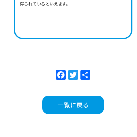
得られているといえます。
Facebook
Twitter
共
有
一覧に戻る