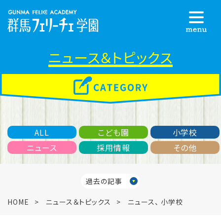
ニュース＆トピックス
ALL
こども園
小学校
ニュース
採用情報
その他
過去の記事
HOME
ニュース＆トピックス
ニュース
、
小学校