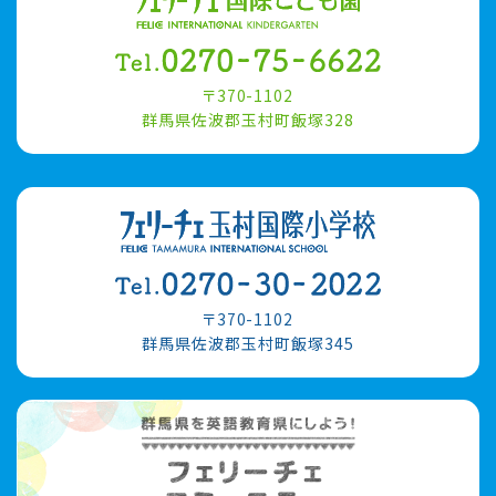
〒370-1102
群馬県佐波郡玉村町飯塚328
〒370-1102
群馬県佐波郡玉村町飯塚345