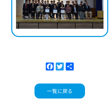
Facebook
Twitter
共
有
一覧に戻る