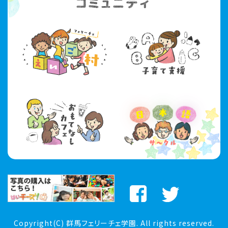
Copyright(C) 群馬フェリーチェ学園. All rights reserved.