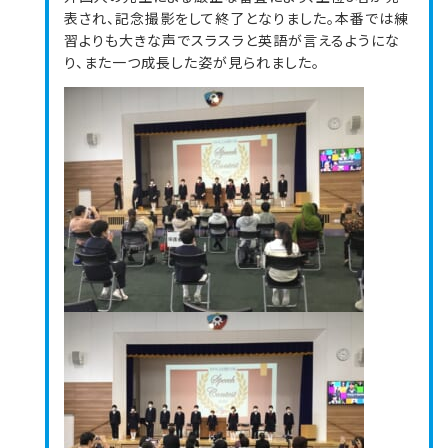
表され、記念撮影をして終了となりました。本番では練
習よりも大きな声でスラスラと英語が言えるようにな
り、また一つ成長した姿が見られました。