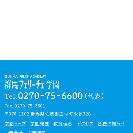
Fax. 0270-75-6601
〒370-1102 群馬県佐波郡玉村町飯塚328
学園トップ
学園概要
教育理念
アクセス
各種お知らせ
お問合せ
採用情報