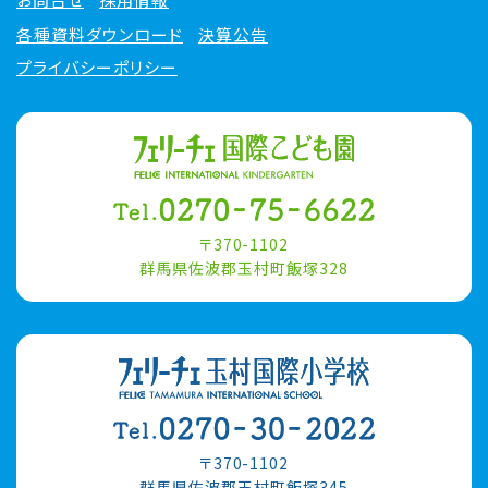
各種資料ダウンロード
決算公告
プライバシーポリシー
〒370-1102
群馬県佐波郡玉村町飯塚328
〒370-1102
群馬県佐波郡玉村町飯塚345