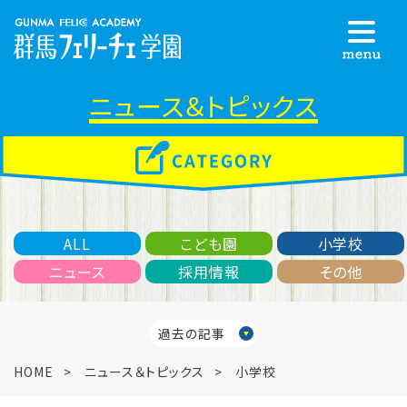
ニュース＆トピックス
ALL
こども園
小学校
ニュース
採用情報
その他
過去の記事
HOME
ニュース＆トピックス
小学校