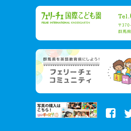
〒370
群馬県