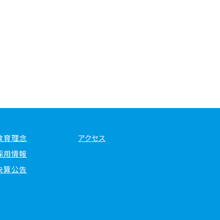
教育理念
アクセス
採用情報
決算公告