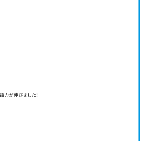
語力が伸びました！