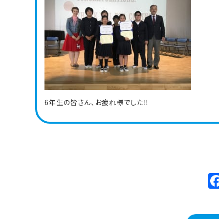
6年生の皆さん、お疲れ様でした‼︎