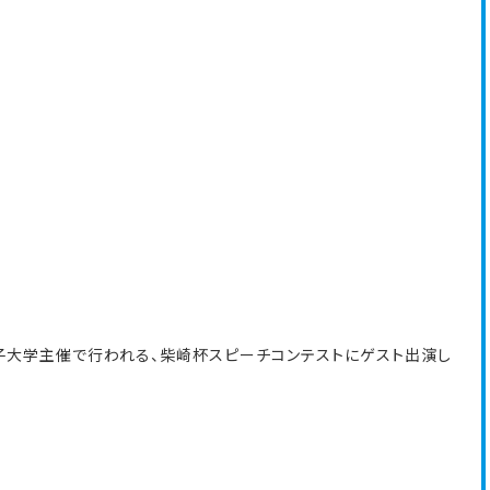
女子大学主催で行われる、柴崎杯スピーチコンテストにゲスト出演し