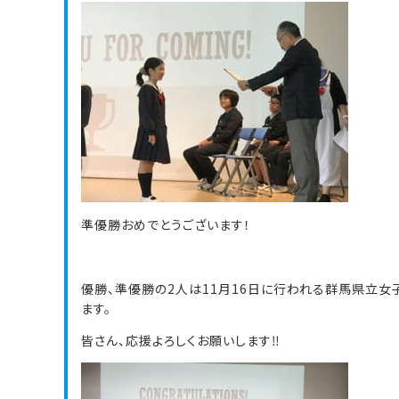
準優勝おめでとうございます！
優勝、準優勝の2人は11月16日に行われる群馬県立
ます。
皆さん、応援よろしくお願いします‼︎