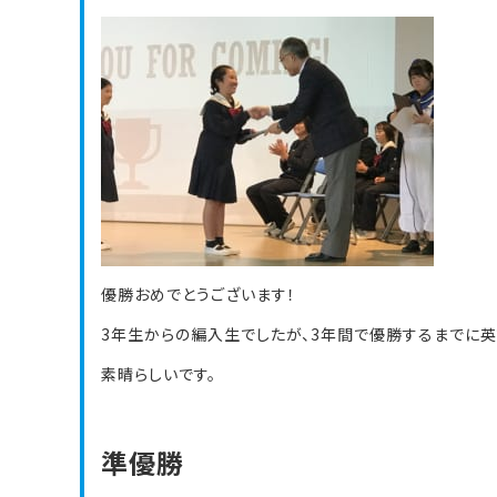
優勝おめでとうございます！
3年生からの編入生でしたが、3年間で優勝するまでに英
素晴らしいです。
準優勝