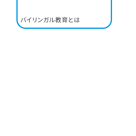
バイリンガル教育とは