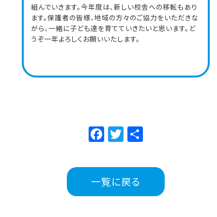
組んでいきます。今年度は、新しい校舎への移転もあり
ます。保護者の皆様、地域の方々のご協力をいただきな
がら、一緒に子ども達を育てていきたいと思います。ど
うぞ一年よろしくお願いいたします。
Facebook
Twitter
共
有
一覧に戻る