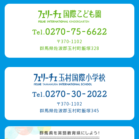
〒370-1102
群馬県佐波郡玉村町飯塚328
〒370-1102
群馬県佐波郡玉村町飯塚345