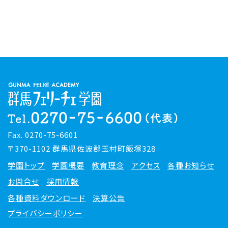
Fax. 0270-75-6601
〒370-1102 群馬県佐波郡玉村町飯塚328
学園トップ
学園概要
教育理念
アクセス
各種お知らせ
お問合せ
採用情報
各種資料ダウンロード
決算公告
プライバシーポリシー