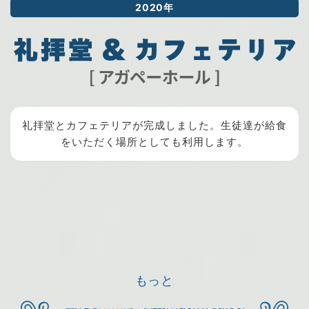
2020年
礼拝堂とカフェテリアが完成しました。生徒達が給食
をいただく場所としても利用します。
もっと