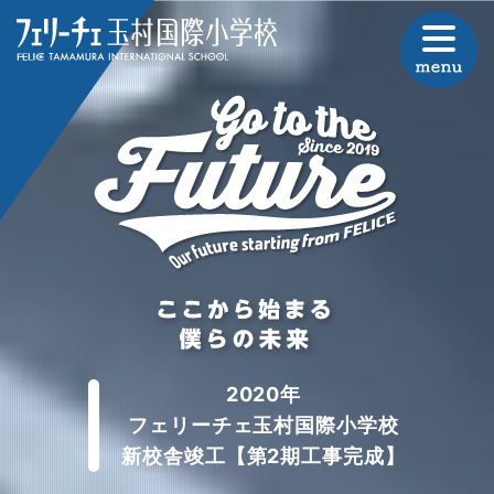
2020年
フェリーチェ玉村国際小学校
新校舎竣工【第2期工事完成】