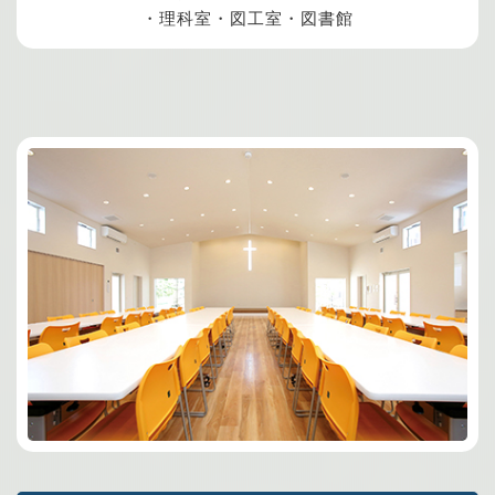
・理科室・図工室・図書館