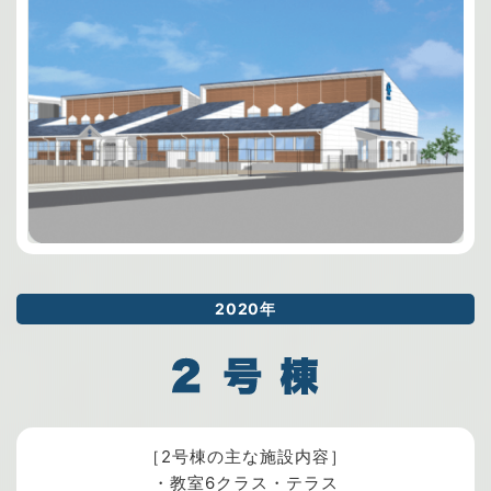
2020年
［2号棟の主な施設内容］
・教室6クラス・テラス