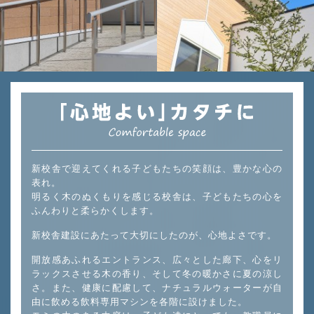
新校舎で迎えてくれる子どもたちの笑顔は、豊かな心の
表れ。
明るく木のぬくもりを感じる校舎は、子どもたちの心を
ふんわりと柔らかくします。
新校舎建設にあたって大切にしたのが、心地よさです。
開放感あふれるエントランス、広々とした廊下、心をリ
ラックスさせる木の香り、そして冬の暖かさに夏の涼し
さ。また、健康に配慮して、ナチュラルウォーターが自
由に飲める飲料専用マシンを各階に設けました。