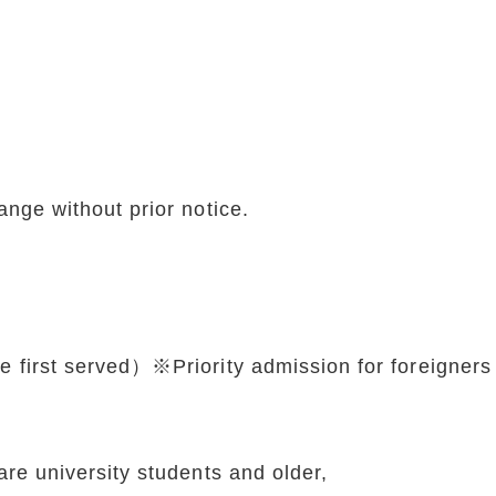
nge without prior notice.
first served）※Priority admission for foreigners
e university students and older,