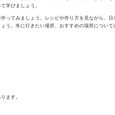
いて学びましょう。
で作ってみましょう。レシピや作り方を見ながら、日
しょう。冬に行きたい場所、おすすめの場所について
あります。