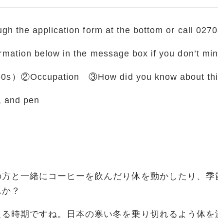
h the application form at the bottom or call 027
mation below in the message box if you don’t mi
s）②Occupation ③How did you know about this
, and pen
の方と一緒にコーヒーを飲んだり体を動かしたり、季
んか？
える時期ですね。日本の寒い冬を乗り切れるよう体を