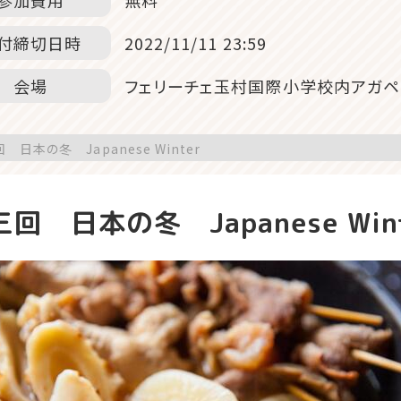
参加費用
無料
付締切日時
2022/11/11 23:59
会場
フェリーチェ玉村国際小学校内アガペ
 日本の冬 Japanese Winter
回 日本の冬 Japanese Win