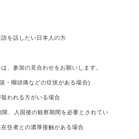
英語を話したい日本人の方
合は、参加の見合わせをお願いします。
・咳・咽頭痛などの症状がある場合)
が疑われる方がいる場合
制限、入国後の観察期間を必要とされてい
在住者との濃厚接触がある場合