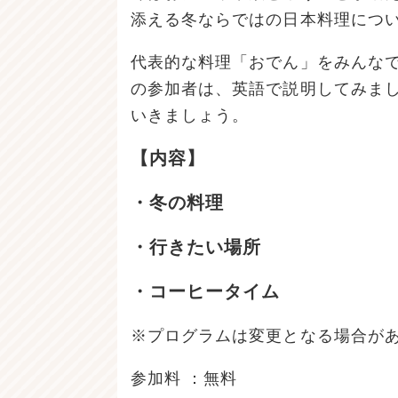
添える冬ならではの日本料理につ
代表的な料理「おでん」をみんな
の参加者は、英語で説明してみま
いきましょう。
【内容】
・冬の料理
・行きたい場所
・コーヒータイム
※プログラムは変更となる場合が
参加料 ：無料