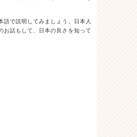
本語で説明してみましょう。日本人
のお話もして、日本の良さを知って