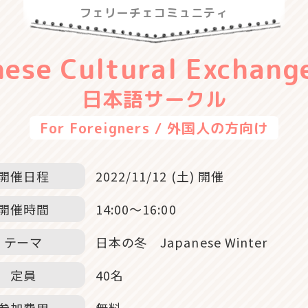
フェリーチェコミュニティ
ese Cultural Exchang
日本語サークル
For Foreigners / 外国人の方向け
開催日程
2022/11/12 (土) 開催
開催時間
14:00〜16:00
テーマ
日本の冬 Japanese Winter
定員
40名