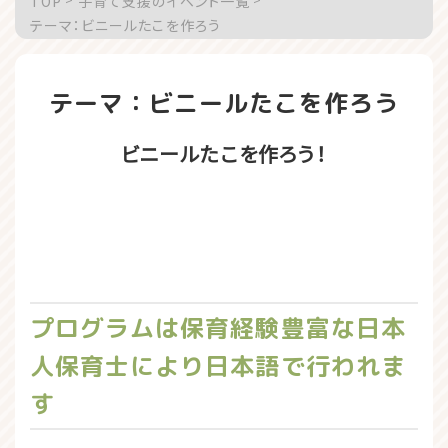
TOP
子育て支援のイベント一覧
テーマ：ビニールたこを作ろう
テーマ：ビニールたこを作ろう
ビニールたこを作ろう！
プログラムは保育経験豊富な日本
人保育士により日本語で行われま
す