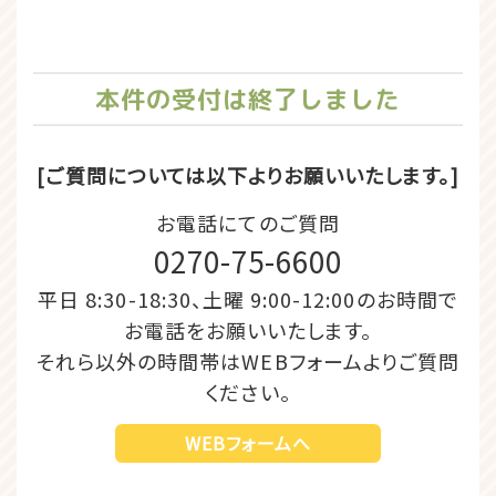
本件の受付は終了しました
[ご質問については以下よりお願いいたします。]
お電話にてのご質問
0270-75-6600
平日 8:30-18:30、土曜 9:00-12:00のお時間で
お電話をお願いいたします。
それら以外の時間帯はWEBフォームよりご質問
ください。
WEBフォームへ