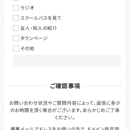
ラジオ
スクールバスを見て
友人・知人の紹介
タウンページ
その他
ご確認事項
お問い合わせ状況やご質問内容によって、
返信に多少
のお時間を頂く場合がございます。
あらかじめご了承
ください。
携帯メールアドレスをお使いの方で、
ドメイン指定受