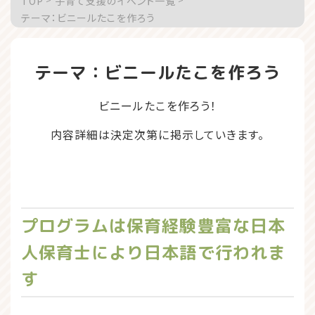
TOP
子育て支援のイベント一覧
テーマ：ビニールたこを作ろう
テーマ：ビニールたこを作ろう
ビニールたこを作ろう！
内容詳細は決定次第に掲示していきます。
プログラムは保育経験豊富な日本
人保育士により日本語で行われま
す