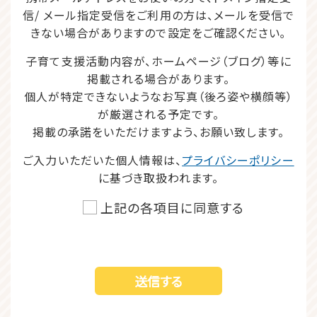
信/ メール指定受信をご利用の方は、
メールを受信で
きない場合がありますので設定をご確認ください｡
子育て支援活動内容が、ホームページ（ブログ）等に
掲載される場合があります。
個人が特定できないようなお写真（後ろ姿や横顔等）
が厳選される予定です。
掲載の承諾をいただけますよう、お願い致します。
ご入力いただいた個人情報は、
プライバシーポリシー
に基づき取扱われます。
上記の各項目に同意する