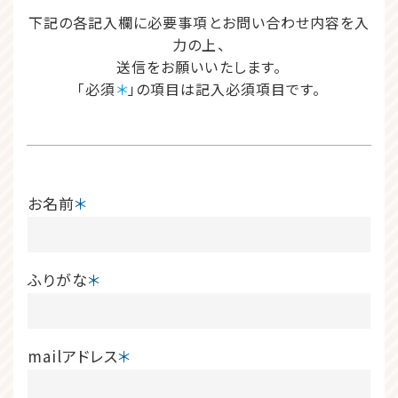
下記の各記入欄に必要事項とお問い合わせ内容を入
力の上、
送信をお願いいたします。
｢必須
＊
」の項目は記入必須項目です。
お名前
＊
ふりがな
＊
mailアドレス
＊