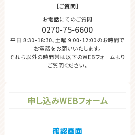
［ご質問］
お電話にてのご質問
0270-75-6600
平日 8:30-18:30、土曜 9:00-12:00のお時間で
お電話をお願いいたします。
それら以外の時間帯は以下のWEBフォームより
ご質問ください。
申し込みWEBフォーム
確認画面