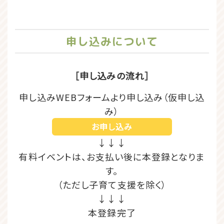
申し込みについて
［申し込みの流れ］
申し込みWEBフォームより申し込み（仮申し込
み）
お申し込み
↓↓↓
有料イベントは、お支払い後に本登録となりま
す。
（ただし子育て支援を除く）
↓↓↓
本登録完了