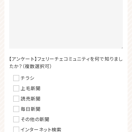
【アンケート】フェリーチェコミュニティを何で知りまし
たか？（複数選択可）
チラシ
上毛新聞
読売新聞
毎日新聞
その他の新聞
インターネット検索